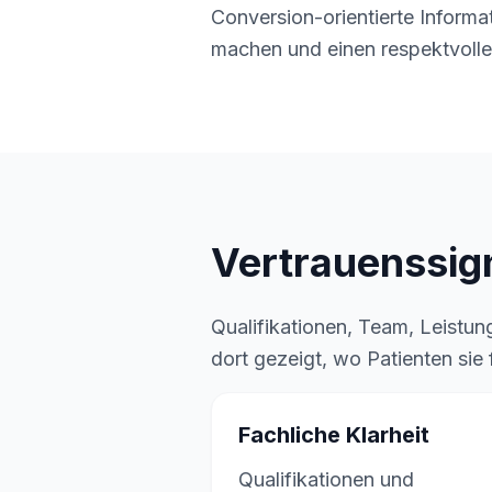
Conversion-orientierte Informat
machen und einen respektvolle
Vertrauenssig
Qualifikationen, Team, Leistu
dort gezeigt, wo Patienten sie
Fachliche Klarheit
Qualifikationen und