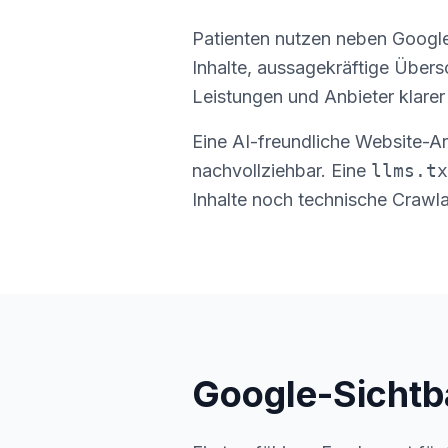
Patienten nutzen neben Google
Inhalte, aussagekräftige Über
Leistungen und Anbieter klarer
Eine AI-freundliche Website-Ar
nachvollziehbar. Eine
llms.tx
Inhalte noch technische Crawla
Google-Sichtb