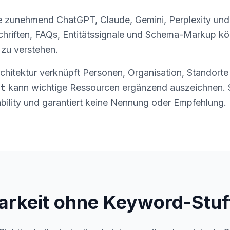
 zunehmend ChatGPT, Claude, Gemini, Perplexity und 
schriften, FAQs, Entitätssignale und Schema-Markup k
 zu verstehen.
chitektur verknüpft Personen, Organisation, Standort
t
kann wichtige Ressourcen ergänzend auszeichnen. S
bility und garantiert keine Nennung oder Empfehlung.
arkeit ohne Keyword-Stuf