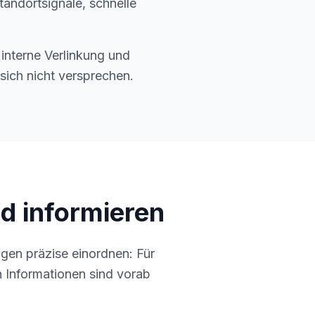
tandortsignale, schnelle
 interne Verlinkung und
sich nicht versprechen.
d informieren
gen präzise einordnen: Für
n Informationen sind vorab