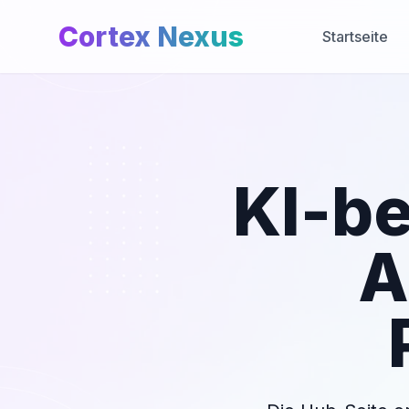
Cortex Nexus
Startseite
KI-be
A