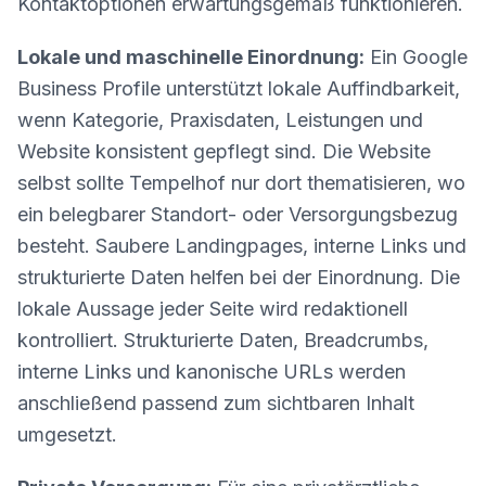
Kontaktoptionen erwartungsgemäß funktionieren.
Lokale und maschinelle Einordnung:
Ein Google
Business Profile unterstützt lokale Auffindbarkeit,
wenn Kategorie, Praxisdaten, Leistungen und
Website konsistent gepflegt sind. Die Website
selbst sollte Tempelhof nur dort thematisieren, wo
ein belegbarer Standort- oder Versorgungsbezug
besteht. Saubere Landingpages, interne Links und
strukturierte Daten helfen bei der Einordnung. Die
lokale Aussage jeder Seite wird redaktionell
kontrolliert. Strukturierte Daten, Breadcrumbs,
interne Links und kanonische URLs werden
anschließend passend zum sichtbaren Inhalt
umgesetzt.