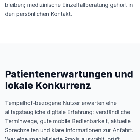
bleiben; medizinische Einzelfallberatung gehört in
den persönlichen Kontakt.
Patientenerwartungen und
lokale Konkurrenz
Tempelhof-bezogene Nutzer erwarten eine
alltagstaugliche digitale Erfahrung: verständliche
Terminwege, gute mobile Bedienbarkeit, aktuelle
Sprechzeiten und klare Informationen zur Anfahrt.
Wer eine spezialisierte Praxis auswählt, prüft