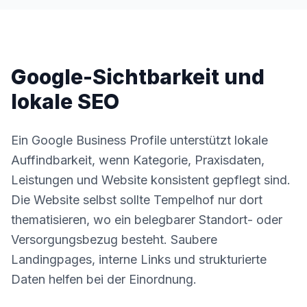
Google-Sichtbarkeit und
lokale SEO
Ein Google Business Profile unterstützt lokale
Auffindbarkeit, wenn Kategorie, Praxisdaten,
Leistungen und Website konsistent gepflegt sind.
Die Website selbst sollte Tempelhof nur dort
thematisieren, wo ein belegbarer Standort- oder
Versorgungsbezug besteht. Saubere
Landingpages, interne Links und strukturierte
Daten helfen bei der Einordnung.