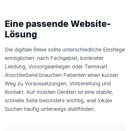
Eine passende Website-
Lösung
Die digitale Reise sollte unterschiedliche Einstiege
ermöglichen: nach Fachgebiet, konkreter
Leistung, Vorsorgeanliegen oder Terminart.
Anschließend brauchen Patienten einen kurzen
Weg zu Voraussetzungen, Vorbereitung und
Kontakt. Auf mobilen Geräten ist eine stabile,
schnelle Seite besonders wichtig, weil lokale
Suchen häufig unterwegs stattfinden.