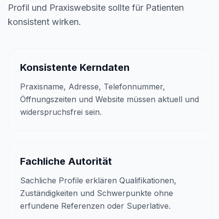
Profil und Praxiswebsite sollte für Patienten
konsistent wirken.
Konsistente Kerndaten
Praxisname, Adresse, Telefonnummer,
Öffnungszeiten und Website müssen aktuell und
widerspruchsfrei sein.
Fachliche Autorität
Sachliche Profile erklären Qualifikationen,
Zuständigkeiten und Schwerpunkte ohne
erfundene Referenzen oder Superlative.