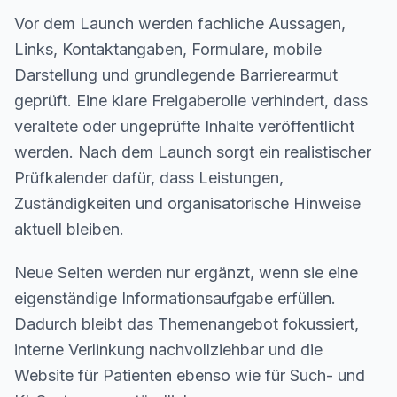
Vor dem Launch werden fachliche Aussagen,
Links, Kontaktangaben, Formulare, mobile
Darstellung und grundlegende Barrierearmut
geprüft. Eine klare Freigaberolle verhindert, dass
veraltete oder ungeprüfte Inhalte veröffentlicht
werden. Nach dem Launch sorgt ein realistischer
Prüfkalender dafür, dass Leistungen,
Zuständigkeiten und organisatorische Hinweise
aktuell bleiben.
Neue Seiten werden nur ergänzt, wenn sie eine
eigenständige Informationsaufgabe erfüllen.
Dadurch bleibt das Themenangebot fokussiert,
interne Verlinkung nachvollziehbar und die
Website für Patienten ebenso wie für Such- und