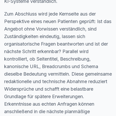
KI-Systeme verständlich.
Zum Abschluss wird jede Kernseite aus der
Perspektive eines neuen Patienten geprüft: Ist das
Angebot ohne Vorwissen verständlich, sind
Zuständigkeiten eindeutig, lassen sich
organisatorische Fragen beantworten und ist der
nächste Schritt erkennbar? Parallel wird
kontrolliert, ob Seitentitel, Beschreibung,
kanonische URL, Breadcrumbs und Schema
dieselbe Bedeutung vermitteln. Diese gemeinsame
redaktionelle und technische Abnahme reduziert
Widersprüche und schafft eine belastbare
Grundlage für spätere Erweiterungen.
Erkenntnisse aus echten Anfragen können
anschließend in die nächste planmäßige