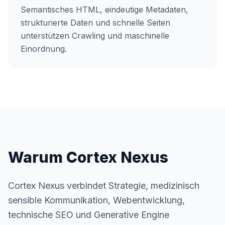
Semantisches HTML, eindeutige Metadaten,
strukturierte Daten und schnelle Seiten
unterstützen Crawling und maschinelle
Einordnung.
Warum Cortex Nexus
Cortex Nexus verbindet Strategie, medizinisch
sensible Kommunikation, Webentwicklung,
technische SEO und Generative Engine