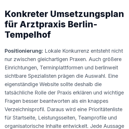
Konkreter Umsetzungsplan
für Arztpraxis Berlin-
Tempelhof
Positionierung:
Lokale Konkurrenz entsteht nicht
nur zwischen gleichartigen Praxen. Auch größere
Einrichtungen, Terminplattformen und berlinweit
sichtbare Spezialisten prägen die Auswahl. Eine
eigenständige Website sollte deshalb die
tatsächliche Rolle der Praxis erklären und wichtige
Fragen besser beantworten als ein knappes
Verzeichnisprofil. Daraus wird eine Prioritätenliste
für Startseite, Leistungsseiten, Teamprofile und
organisatorische Inhalte entwickelt. Jede Aussage