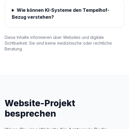
Wie können KI-Systeme den Tempelhof-
Bezug verstehen?
Diese Inhalte informieren über Websites und digitale
Sichtbarkeit. Sie sind keine medizinische oder rechtliche
Beratung.
Website-Projekt
besprechen