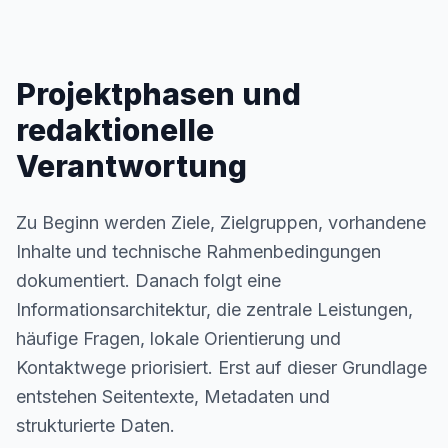
Projektphasen und
redaktionelle
Verantwortung
Zu Beginn werden Ziele, Zielgruppen, vorhandene
Inhalte und technische Rahmenbedingungen
dokumentiert. Danach folgt eine
Informationsarchitektur, die zentrale Leistungen,
häufige Fragen, lokale Orientierung und
Kontaktwege priorisiert. Erst auf dieser Grundlage
entstehen Seitentexte, Metadaten und
strukturierte Daten.