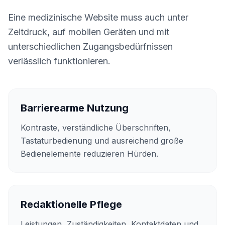
Eine medizinische Website muss auch unter
Zeitdruck, auf mobilen Geräten und mit
unterschiedlichen Zugangsbedürfnissen
verlässlich funktionieren.
Barrierearme Nutzung
Kontraste, verständliche Überschriften,
Tastaturbedienung und ausreichend große
Bedienelemente reduzieren Hürden.
Redaktionelle Pflege
Leistungen, Zuständigkeiten, Kontaktdaten und