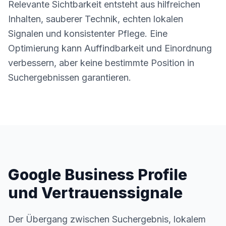
Relevante Sichtbarkeit entsteht aus hilfreichen
Inhalten, sauberer Technik, echten lokalen
Signalen und konsistenter Pflege. Eine
Optimierung kann Auffindbarkeit und Einordnung
verbessern, aber keine bestimmte Position in
Suchergebnissen garantieren.
Google Business Profile
und Vertrauenssignale
Der Übergang zwischen Suchergebnis, lokalem