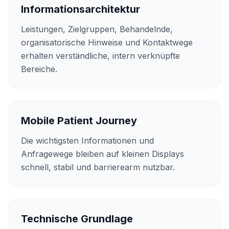
Informationsarchitektur
Leistungen, Zielgruppen, Behandelnde,
organisatorische Hinweise und Kontaktwege
erhalten verständliche, intern verknüpfte
Bereiche.
Mobile Patient Journey
Die wichtigsten Informationen und
Anfragewege bleiben auf kleinen Displays
schnell, stabil und barrierearm nutzbar.
Technische Grundlage