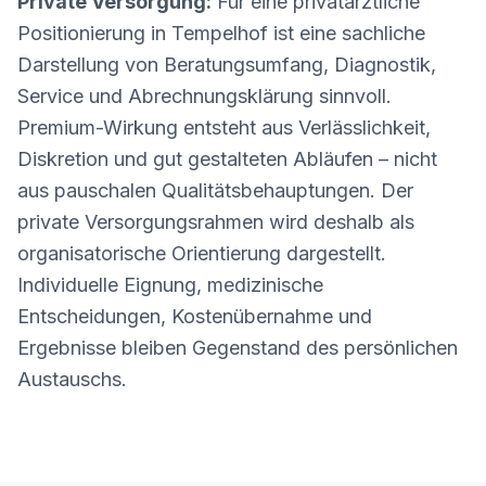
Private Versorgung:
Für eine privatärztliche
Positionierung in Tempelhof ist eine sachliche
Darstellung von Beratungsumfang, Diagnostik,
Service und Abrechnungsklärung sinnvoll.
Premium-Wirkung entsteht aus Verlässlichkeit,
Diskretion und gut gestalteten Abläufen – nicht
aus pauschalen Qualitätsbehauptungen. Der
private Versorgungsrahmen wird deshalb als
organisatorische Orientierung dargestellt.
Individuelle Eignung, medizinische
Entscheidungen, Kostenübernahme und
Ergebnisse bleiben Gegenstand des persönlichen
Austauschs.