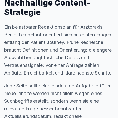
Nachhaltige Content-
Strategie
Ein belastbarer Redaktionsplan für Arztpraxis
Berlin-Tempelhof orientiert sich an echten Fragen
entlang der Patient Journey. Frühe Recherche
braucht Definitionen und Orientierung; die engere
Auswahl benötigt fachliche Details und
Vertrauenssignale; vor einer Anfrage zählen
Abläufe, Erreichbarkeit und klare nächste Schritte.
Jede Seite sollte eine eindeutige Aufgabe erfüllen.
Neue Inhalte werden nicht allein wegen eines
Suchbegriffs erstellt, sondern wenn sie eine
relevante Frage besser beantworten.
Aktualisierungsdatum, redaktionelle