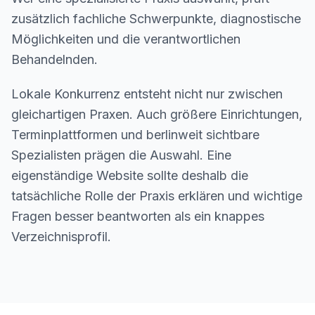
zusätzlich fachliche Schwerpunkte, diagnostische
Möglichkeiten und die verantwortlichen
Behandelnden.
Lokale Konkurrenz entsteht nicht nur zwischen
gleichartigen Praxen. Auch größere Einrichtungen,
Terminplattformen und berlinweit sichtbare
Spezialisten prägen die Auswahl. Eine
eigenständige Website sollte deshalb die
tatsächliche Rolle der Praxis erklären und wichtige
Fragen besser beantworten als ein knappes
Verzeichnisprofil.