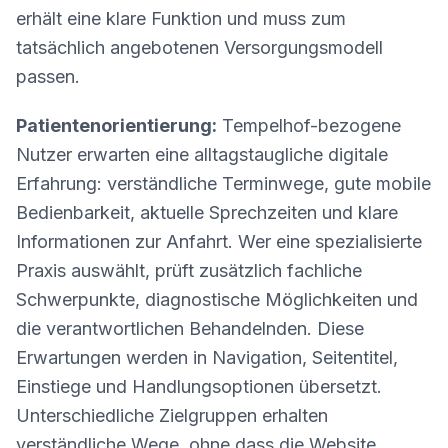
erhält eine klare Funktion und muss zum
tatsächlich angebotenen Versorgungsmodell
passen.
Patientenorientierung:
Tempelhof-bezogene
Nutzer erwarten eine alltagstaugliche digitale
Erfahrung: verständliche Terminwege, gute mobile
Bedienbarkeit, aktuelle Sprechzeiten und klare
Informationen zur Anfahrt. Wer eine spezialisierte
Praxis auswählt, prüft zusätzlich fachliche
Schwerpunkte, diagnostische Möglichkeiten und
die verantwortlichen Behandelnden. Diese
Erwartungen werden in Navigation, Seitentitel,
Einstiege und Handlungsoptionen übersetzt.
Unterschiedliche Zielgruppen erhalten
verständliche Wege, ohne dass die Website