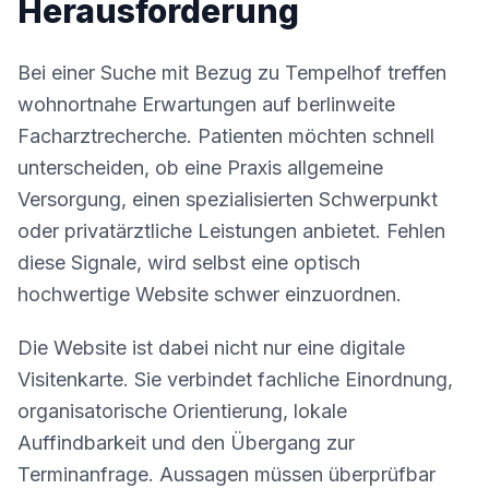
Herausforderung
Bei einer Suche mit Bezug zu Tempelhof treffen
wohnortnahe Erwartungen auf berlinweite
Facharztrecherche. Patienten möchten schnell
unterscheiden, ob eine Praxis allgemeine
Versorgung, einen spezialisierten Schwerpunkt
oder privatärztliche Leistungen anbietet. Fehlen
diese Signale, wird selbst eine optisch
hochwertige Website schwer einzuordnen.
Die Website ist dabei nicht nur eine digitale
Visitenkarte. Sie verbindet fachliche Einordnung,
organisatorische Orientierung, lokale
Auffindbarkeit und den Übergang zur
Terminanfrage. Aussagen müssen überprüfbar