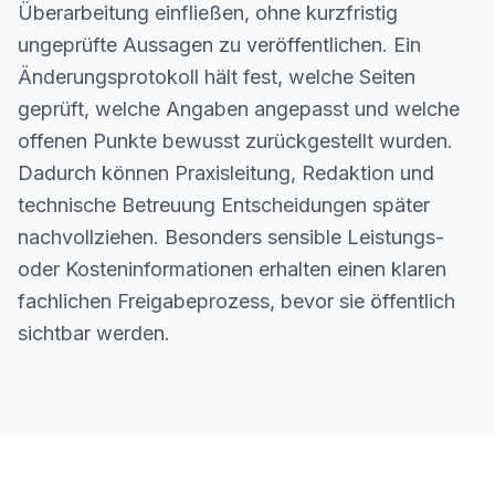
Überarbeitung einfließen, ohne kurzfristig
ungeprüfte Aussagen zu veröffentlichen. Ein
Änderungsprotokoll hält fest, welche Seiten
geprüft, welche Angaben angepasst und welche
offenen Punkte bewusst zurückgestellt wurden.
Dadurch können Praxisleitung, Redaktion und
technische Betreuung Entscheidungen später
nachvollziehen. Besonders sensible Leistungs-
oder Kosteninformationen erhalten einen klaren
fachlichen Freigabeprozess, bevor sie öffentlich
sichtbar werden.