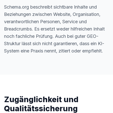
Schema.org beschreibt sichtbare Inhalte und
Beziehungen zwischen Website, Organisation,
verantwortlichen Personen, Service und
Breadcrumbs. Es ersetzt weder hilfreichen Inhalt
noch fachliche Prüfung. Auch bei guter GEO-
Struktur lässt sich nicht garantieren, dass ein KI-
System eine Praxis nennt, zitiert oder empfiehlt.
Zugänglichkeit und
Qualitätssicherung