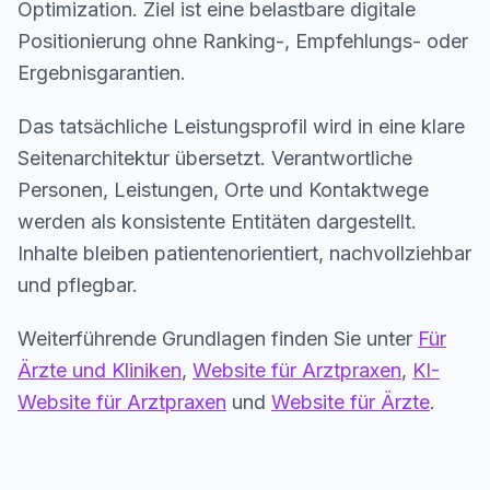
Optimization. Ziel ist eine belastbare digitale
Positionierung ohne Ranking-, Empfehlungs- oder
Ergebnisgarantien.
Das tatsächliche Leistungsprofil wird in eine klare
Seitenarchitektur übersetzt. Verantwortliche
Personen, Leistungen, Orte und Kontaktwege
werden als konsistente Entitäten dargestellt.
Inhalte bleiben patientenorientiert, nachvollziehbar
und pflegbar.
Weiterführende Grundlagen finden Sie unter
Für
Ärzte und Kliniken
,
Website für Arztpraxen
,
KI-
Website für Arztpraxen
und
Website für Ärzte
.