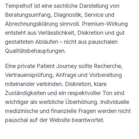
Tempelhof ist eine sachliche Darstellung von
Beratungsumfang, Diagnostik, Service und
Abrechnungsklärung sinnvoll. Premium-Wirkung
entsteht aus Verlässlichkeit, Diskretion und gut
gestalteten Abläufen – nicht aus pauschalen
Qualitätsbehauptungen.
Eine private Patient Journey sollte Recherche,
Vertrauensprüfung, Anfrage und Vorbereitung
miteinander verbinden. Diskretion, klare
Zuständigkeiten und ein respektvoller Ton sind
wichtiger als werbliche Überhöhung. Individuelle
medizinische und finanzielle Fragen werden nicht
pauschal auf der Website beantwortet.