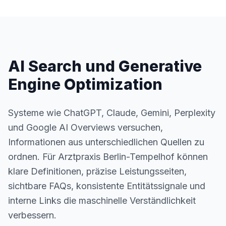
AI Search und Generative
Engine Optimization
Systeme wie ChatGPT, Claude, Gemini, Perplexity
und Google AI Overviews versuchen,
Informationen aus unterschiedlichen Quellen zu
ordnen. Für Arztpraxis Berlin-Tempelhof können
klare Definitionen, präzise Leistungsseiten,
sichtbare FAQs, konsistente Entitätssignale und
interne Links die maschinelle Verständlichkeit
verbessern.