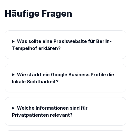
Häufige Fragen
Was sollte eine Praxiswebsite für Berlin-
Tempelhof erklären?
Wie stärkt ein Google Business Profile die
lokale Sichtbarkeit?
Welche Informationen sind für
Privatpatienten relevant?