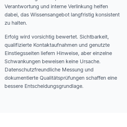
Verantwortung und interne Verlinkung helfen
dabei, das Wissensangebot langfristig konsistent
zu halten.
Erfolg wird vorsichtig bewertet. Sichtbarkeit,
qualifizierte Kontaktaufnahmen und genutzte
Einstiegsseiten liefern Hinweise, aber einzelne
Schwankungen beweisen keine Ursache.
Datenschutzfreundliche Messung und
dokumentierte Qualitätsprüfungen schaffen eine
bessere Entscheidungsgrundlage.