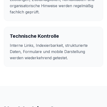
organisatorische Hinweise werden regelmäßig
fachlich geprüft.
Technische Kontrolle
Interne Links, Indexierbarkeit, strukturierte
Daten, Formulare und mobile Darstellung
werden wiederkehrend getestet.