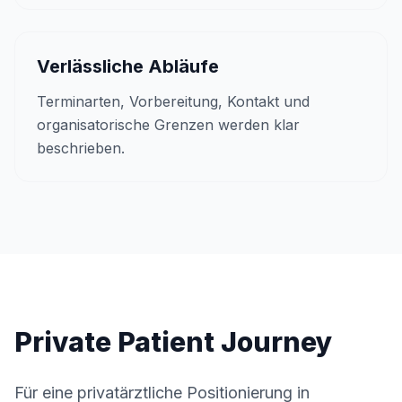
Verlässliche Abläufe
Terminarten, Vorbereitung, Kontakt und
organisatorische Grenzen werden klar
beschrieben.
Private Patient Journey
Für eine privatärztliche Positionierung in