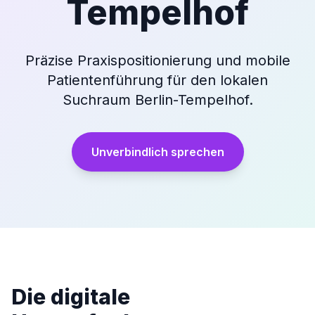
Tempelhof
Präzise Praxispositionierung und mobile
Patientenführung für den lokalen
Suchraum Berlin-Tempelhof.
Unverbindlich sprechen
Die digitale