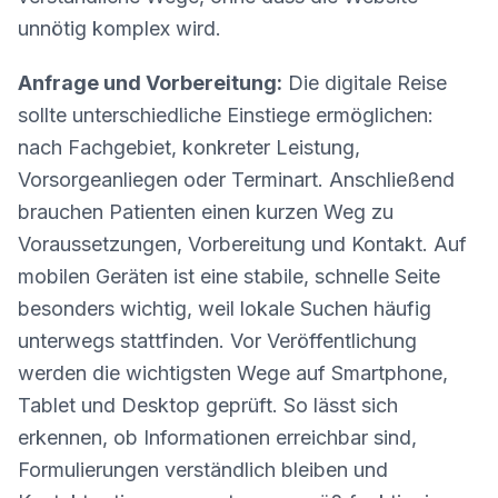
unnötig komplex wird.
Anfrage und Vorbereitung:
Die digitale Reise
sollte unterschiedliche Einstiege ermöglichen:
nach Fachgebiet, konkreter Leistung,
Vorsorgeanliegen oder Terminart. Anschließend
brauchen Patienten einen kurzen Weg zu
Voraussetzungen, Vorbereitung und Kontakt. Auf
mobilen Geräten ist eine stabile, schnelle Seite
besonders wichtig, weil lokale Suchen häufig
unterwegs stattfinden. Vor Veröffentlichung
werden die wichtigsten Wege auf Smartphone,
Tablet und Desktop geprüft. So lässt sich
erkennen, ob Informationen erreichbar sind,
Formulierungen verständlich bleiben und