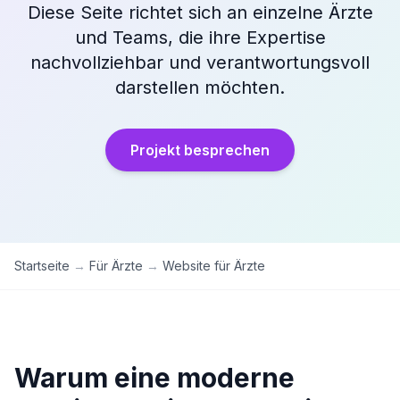
Diese Seite richtet sich an einzelne Ärzte
und Teams, die ihre Expertise
nachvollziehbar und verantwortungsvoll
darstellen möchten.
Projekt besprechen
Startseite
→
Für Ärzte
→
Website für Ärzte
Warum eine moderne