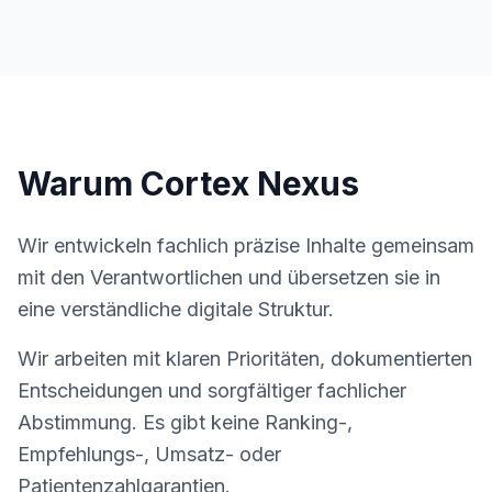
Warum Cortex Nexus
Wir entwickeln fachlich präzise Inhalte gemeinsam
mit den Verantwortlichen und übersetzen sie in
eine verständliche digitale Struktur.
Wir arbeiten mit klaren Prioritäten, dokumentierten
Entscheidungen und sorgfältiger fachlicher
Abstimmung. Es gibt keine Ranking-,
Empfehlungs-, Umsatz- oder
Patientenzahlgarantien.