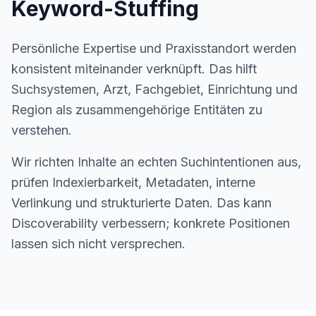
Keyword-Stuffing
Persönliche Expertise und Praxisstandort werden
konsistent miteinander verknüpft. Das hilft
Suchsystemen, Arzt, Fachgebiet, Einrichtung und
Region als zusammengehörige Entitäten zu
verstehen.
Wir richten Inhalte an echten Suchintentionen aus,
prüfen Indexierbarkeit, Metadaten, interne
Verlinkung und strukturierte Daten. Das kann
Discoverability verbessern; konkrete Positionen
lassen sich nicht versprechen.