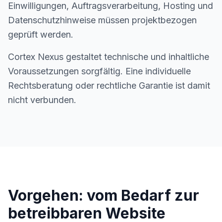
Einwilligungen, Auftragsverarbeitung, Hosting und
Datenschutzhinweise müssen projektbezogen
geprüft werden.
Cortex Nexus gestaltet technische und inhaltliche
Voraussetzungen sorgfältig. Eine individuelle
Rechtsberatung oder rechtliche Garantie ist damit
nicht verbunden.
Vorgehen: vom Bedarf zur
betreibbaren Website