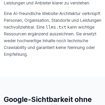
Leistungen und Anbieter klarer zu verstehen.
Eine AI-freundliche Website-Architektur verknüpft
Personen, Organisation, Standorte und Leistungen
nachvollziehbar. Eine
llms.txt
kann wichtige
Ressourcen ergänzend auszeichnen. Sie ersetzt
weder hochwertige Inhalte noch technische
Crawlability und garantiert keine Nennung oder
Empfehlung.
Google-Sichtbarkeit ohne