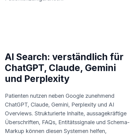
AI Search: verständlich für
ChatGPT, Claude, Gemini
und Perplexity
Patienten nutzen neben Google zunehmend
ChatGPT, Claude, Gemini, Perplexity und AI
Overviews. Strukturierte Inhalte, aussagekräftige
Überschriften, FAQs, Entitätssignale und Schema-
Markup können diesen Systemen helfen,