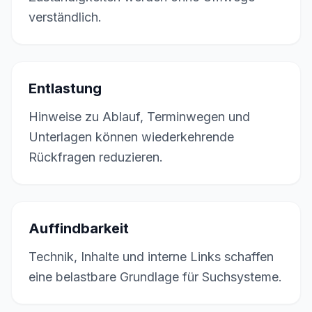
verständlich.
Entlastung
Hinweise zu Ablauf, Terminwegen und
Unterlagen können wiederkehrende
Rückfragen reduzieren.
Auffindbarkeit
Technik, Inhalte und interne Links schaffen
eine belastbare Grundlage für Suchsysteme.