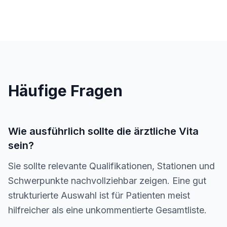
Häufige Fragen
Wie ausführlich sollte die ärztliche Vita
sein?
Sie sollte relevante Qualifikationen, Stationen und
Schwerpunkte nachvollziehbar zeigen. Eine gut
strukturierte Auswahl ist für Patienten meist
hilfreicher als eine unkommentierte Gesamtliste.