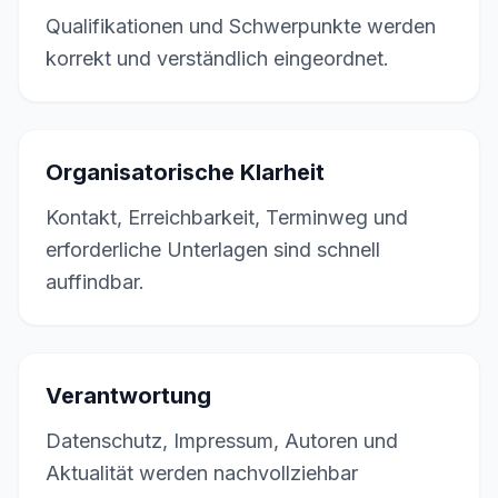
Qualifikationen und Schwerpunkte werden
korrekt und verständlich eingeordnet.
Organisatorische Klarheit
Kontakt, Erreichbarkeit, Terminweg und
erforderliche Unterlagen sind schnell
auffindbar.
Verantwortung
Datenschutz, Impressum, Autoren und
Aktualität werden nachvollziehbar