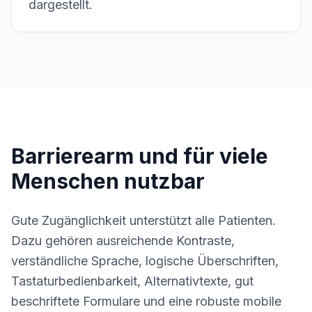
dargestellt.
Barrierearm und für viele
Menschen nutzbar
Gute Zugänglichkeit unterstützt alle Patienten.
Dazu gehören ausreichende Kontraste,
verständliche Sprache, logische Überschriften,
Tastaturbedienbarkeit, Alternativtexte, gut
beschriftete Formulare und eine robuste mobile