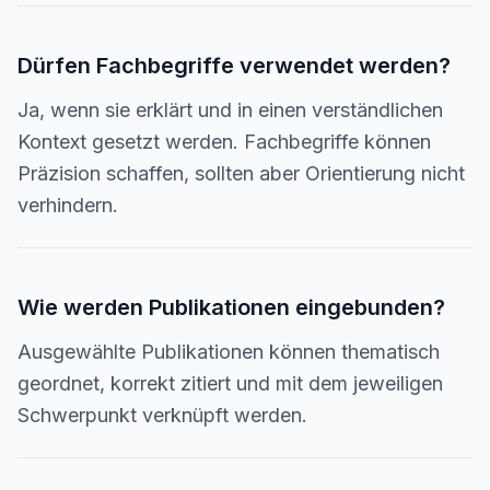
Dürfen Fachbegriffe verwendet werden?
Ja, wenn sie erklärt und in einen verständlichen
Kontext gesetzt werden. Fachbegriffe können
Präzision schaffen, sollten aber Orientierung nicht
verhindern.
Wie werden Publikationen eingebunden?
Ausgewählte Publikationen können thematisch
geordnet, korrekt zitiert und mit dem jeweiligen
Schwerpunkt verknüpft werden.