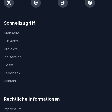
Schnellzugriff
Startseite
Für Ärzte
Projekte
Ihr Bereich
Team
Feedback
Kontakt
Rechtliche Informationen
Impressum