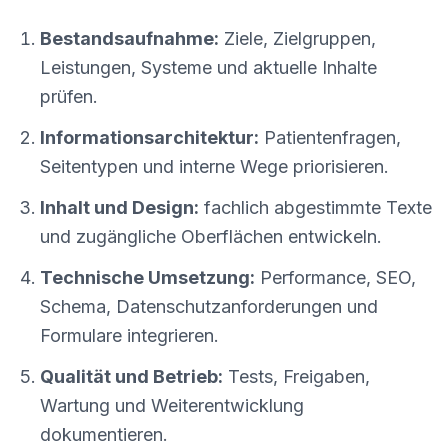
Bestandsaufnahme:
Ziele, Zielgruppen,
Leistungen, Systeme und aktuelle Inhalte
prüfen.
Informationsarchitektur:
Patientenfragen,
Seitentypen und interne Wege priorisieren.
Inhalt und Design:
fachlich abgestimmte Texte
und zugängliche Oberflächen entwickeln.
Technische Umsetzung:
Performance, SEO,
Schema, Datenschutzanforderungen und
Formulare integrieren.
Qualität und Betrieb:
Tests, Freigaben,
Wartung und Weiterentwicklung
dokumentieren.