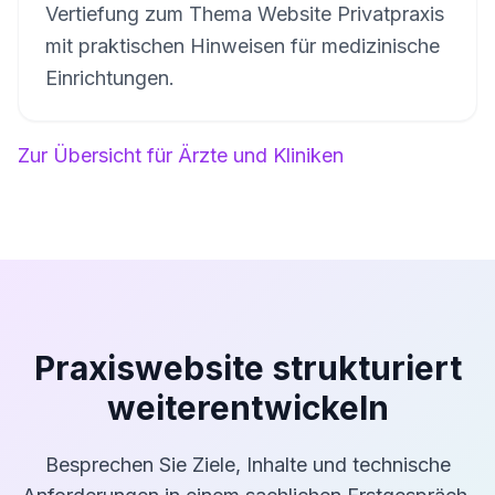
Vertiefung zum Thema Website Privatpraxis
mit praktischen Hinweisen für medizinische
Einrichtungen.
Zur Übersicht für Ärzte und Kliniken
Praxiswebsite strukturiert
weiterentwickeln
Besprechen Sie Ziele, Inhalte und technische