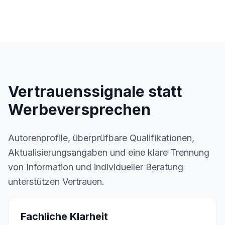
Vertrauenssignale statt
Werbeversprechen
Autorenprofile, überprüfbare Qualifikationen,
Aktualisierungsangaben und eine klare Trennung
von Information und individueller Beratung
unterstützen Vertrauen.
Fachliche Klarheit