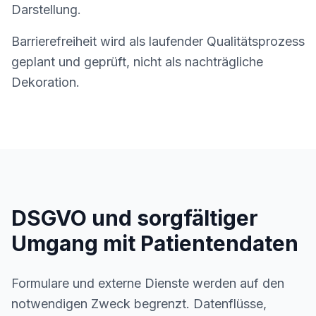
Darstellung.
Barrierefreiheit wird als laufender Qualitätsprozess
geplant und geprüft, nicht als nachträgliche
Dekoration.
DSGVO und sorgfältiger
Umgang mit Patientendaten
Formulare und externe Dienste werden auf den
notwendigen Zweck begrenzt. Datenflüsse,