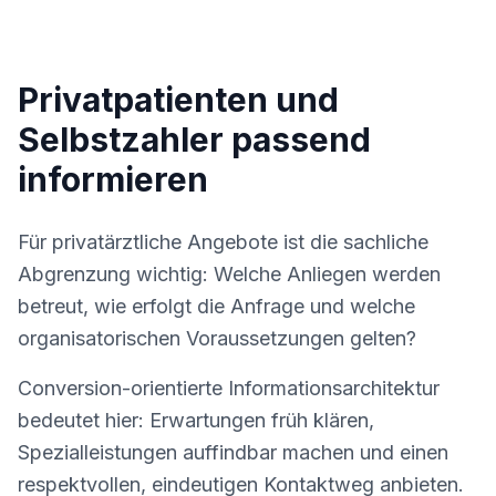
Privatpatienten und
Selbstzahler passend
informieren
Für privatärztliche Angebote ist die sachliche
Abgrenzung wichtig: Welche Anliegen werden
betreut, wie erfolgt die Anfrage und welche
organisatorischen Voraussetzungen gelten?
Conversion-orientierte Informationsarchitektur
bedeutet hier: Erwartungen früh klären,
Spezialleistungen auffindbar machen und einen
respektvollen, eindeutigen Kontaktweg anbieten.