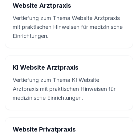
Website Arztpraxis
Vertiefung zum Thema Website Arztpraxis
mit praktischen Hinweisen für medizinische
Einrichtungen.
KI Website Arztpraxis
Vertiefung zum Thema KI Website
Arztpraxis mit praktischen Hinweisen für
medizinische Einrichtungen.
Website Privatpraxis