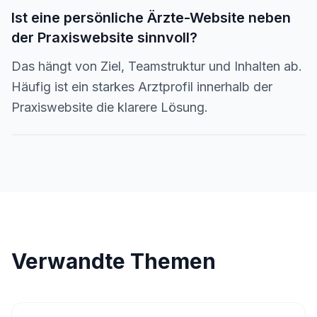
Ist eine persönliche Ärzte-Website neben
der Praxiswebsite sinnvoll?
Das hängt von Ziel, Teamstruktur und Inhalten ab.
Häufig ist ein starkes Arztprofil innerhalb der
Praxiswebsite die klarere Lösung.
Verwandte Themen