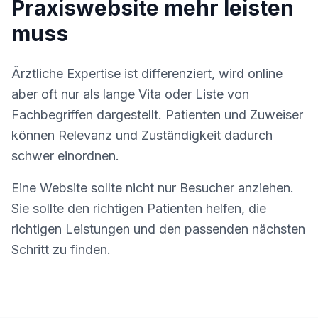
Praxiswebsite mehr leisten
muss
Ärztliche Expertise ist differenziert, wird online
aber oft nur als lange Vita oder Liste von
Fachbegriffen dargestellt. Patienten und Zuweiser
können Relevanz und Zuständigkeit dadurch
schwer einordnen.
Eine Website sollte nicht nur Besucher anziehen.
Sie sollte den richtigen Patienten helfen, die
richtigen Leistungen und den passenden nächsten
Schritt zu finden.