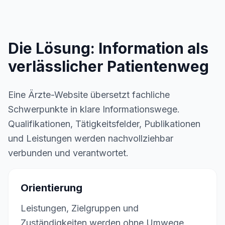
Die Lösung: Information als
verlässlicher Patientenweg
Eine Ärzte-Website übersetzt fachliche
Schwerpunkte in klare Informationswege.
Qualifikationen, Tätigkeitsfelder, Publikationen
und Leistungen werden nachvollziehbar
verbunden und verantwortet.
Orientierung
Leistungen, Zielgruppen und
Zuständigkeiten werden ohne Umwege