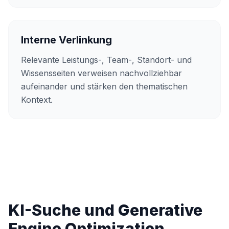
Interne Verlinkung
Relevante Leistungs-, Team-, Standort- und
Wissensseiten verweisen nachvollziehbar
aufeinander und stärken den thematischen
Kontext.
KI-Suche und Generative
Engine Optimization