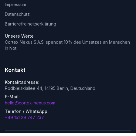
Impressum
Datenschutz
Barrierefreiheitserklärung
Unsere Werte
Cortex Nexus S.A.S. spendet 10% des Umsatzes an Menschen
in Not.
Kontakt
Kontaktadresse:
Podbielskiallee 44, 14195 Berlin, Deutschland
E-Mail:
hello@cortex-nexus.com
Telefon / WhatsApp
+49 151 29 747 237