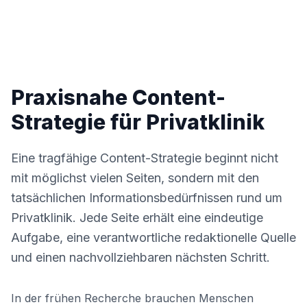
Praxisnahe Content-
Strategie für Privatklinik
Eine tragfähige Content-Strategie beginnt nicht
mit möglichst vielen Seiten, sondern mit den
tatsächlichen Informationsbedürfnissen rund um
Privatklinik. Jede Seite erhält eine eindeutige
Aufgabe, eine verantwortliche redaktionelle Quelle
und einen nachvollziehbaren nächsten Schritt.
In der frühen Recherche brauchen Menschen