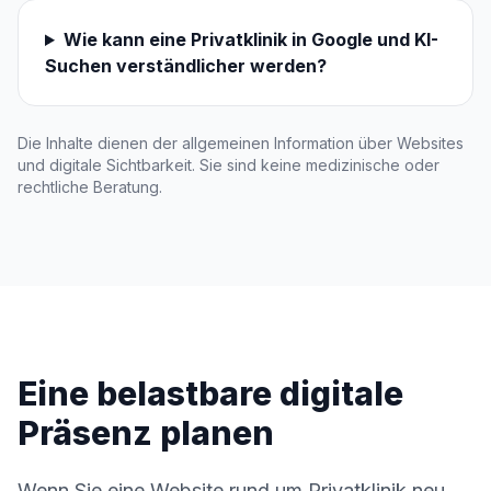
Wie kann eine Privatklinik in Google und KI-
Suchen verständlicher werden?
Die Inhalte dienen der allgemeinen Information über Websites
und digitale Sichtbarkeit. Sie sind keine medizinische oder
rechtliche Beratung.
Eine belastbare digitale
Präsenz planen
Wenn Sie eine Website rund um Privatklinik neu