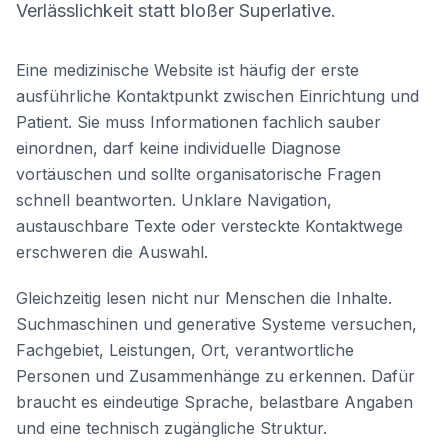
Verlässlichkeit statt bloßer Superlative.
Eine medizinische Website ist häufig der erste
ausführliche Kontaktpunkt zwischen Einrichtung und
Patient. Sie muss Informationen fachlich sauber
einordnen, darf keine individuelle Diagnose
vortäuschen und sollte organisatorische Fragen
schnell beantworten. Unklare Navigation,
austauschbare Texte oder versteckte Kontaktwege
erschweren die Auswahl.
Gleichzeitig lesen nicht nur Menschen die Inhalte.
Suchmaschinen und generative Systeme versuchen,
Fachgebiet, Leistungen, Ort, verantwortliche
Personen und Zusammenhänge zu erkennen. Dafür
braucht es eindeutige Sprache, belastbare Angaben
und eine technisch zugängliche Struktur.