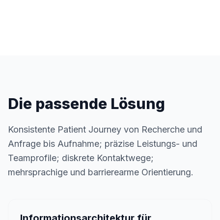
Die passende Lösung
Konsistente Patient Journey von Recherche und
Anfrage bis Aufnahme; präzise Leistungs- und
Teamprofile; diskrete Kontaktwege;
mehrsprachige und barrierearme Orientierung.
Informationsarchitektur für