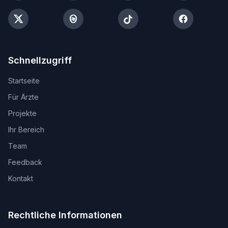
Schnellzugriff
Startseite
Für Ärzte
Projekte
Ihr Bereich
Team
Feedback
Kontakt
Rechtliche Informationen