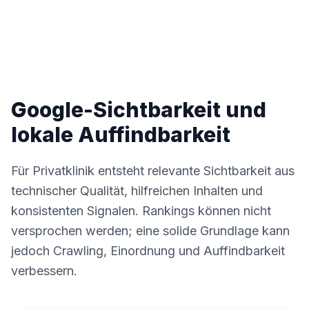
Google-Sichtbarkeit und
lokale Auffindbarkeit
Für Privatklinik entsteht relevante Sichtbarkeit aus
technischer Qualität, hilfreichen Inhalten und
konsistenten Signalen. Rankings können nicht
versprochen werden; eine solide Grundlage kann
jedoch Crawling, Einordnung und Auffindbarkeit
verbessern.