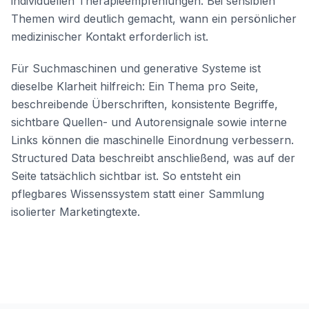
individuellen Therapieempfehlungen. Bei sensiblen
Themen wird deutlich gemacht, wann ein persönlicher
medizinischer Kontakt erforderlich ist.
Für Suchmaschinen und generative Systeme ist
dieselbe Klarheit hilfreich: Ein Thema pro Seite,
beschreibende Überschriften, konsistente Begriffe,
sichtbare Quellen- und Autorensignale sowie interne
Links können die maschinelle Einordnung verbessern.
Structured Data beschreibt anschließend, was auf der
Seite tatsächlich sichtbar ist. So entsteht ein
pflegbares Wissenssystem statt einer Sammlung
isolierter Marketingtexte.