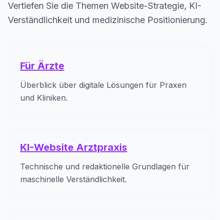
Vertiefen Sie die Themen Website-Strategie, KI-
Verständlichkeit und medizinische Positionierung.
Für Ärzte
Überblick über digitale Lösungen für Praxen
und Kliniken.
KI-Website Arztpraxis
Technische und redaktionelle Grundlagen für
maschinelle Verständlichkeit.