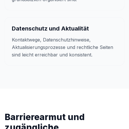
Datenschutz und Aktualität
Kontaktwege, Datenschutzhinweise,
Aktualisierungsprozesse und rechtliche Seiten
sind leicht erreichbar und konsistent.
Barrierearmut und
zugängliche