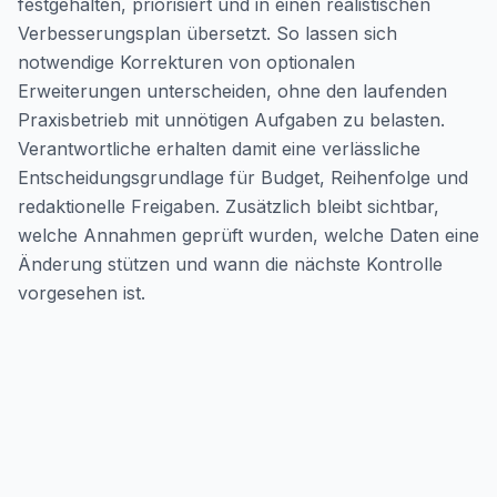
festgehalten, priorisiert und in einen realistischen
Verbesserungsplan übersetzt. So lassen sich
notwendige Korrekturen von optionalen
Erweiterungen unterscheiden, ohne den laufenden
Praxisbetrieb mit unnötigen Aufgaben zu belasten.
Verantwortliche erhalten damit eine verlässliche
Entscheidungsgrundlage für Budget, Reihenfolge und
redaktionelle Freigaben. Zusätzlich bleibt sichtbar,
welche Annahmen geprüft wurden, welche Daten eine
Änderung stützen und wann die nächste Kontrolle
vorgesehen ist.