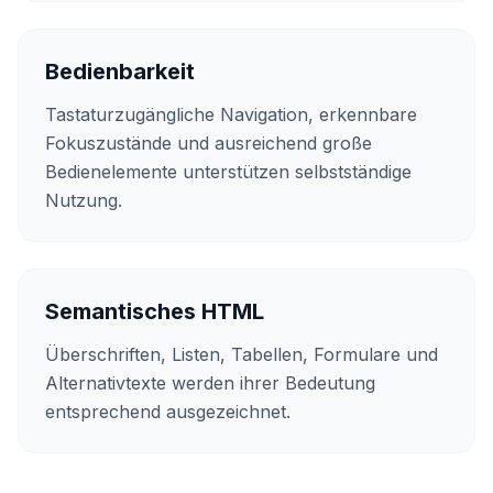
Bedienbarkeit
Tastaturzugängliche Navigation, erkennbare
Fokuszustände und ausreichend große
Bedienelemente unterstützen selbstständige
Nutzung.
Semantisches HTML
Überschriften, Listen, Tabellen, Formulare und
Alternativtexte werden ihrer Bedeutung
entsprechend ausgezeichnet.