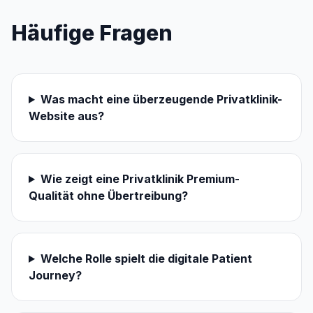
Häufige Fragen
Was macht eine überzeugende Privatklinik-
Website aus?
Wie zeigt eine Privatklinik Premium-
Qualität ohne Übertreibung?
Welche Rolle spielt die digitale Patient
Journey?