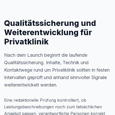
Qualitätssicherung und
Weiterentwicklung für
Privatklinik
Nach dem Launch beginnt die laufende
Qualitätssicherung. Inhalte, Technik und
Kontaktwege rund um Privatklinik sollten in festen
Intervallen geprüft und anhand sinnvoller Signale
weiterentwickelt werden.
Eine redaktionelle Prüfung kontrolliert, ob
Leistungsbeschreibungen noch zum tatsächlichen
Angebot passen, verantwortliche Personen korrekt