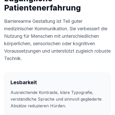
Patientenerfahrung
Barrierearme Gestaltung ist Teil guter
medizinischer Kommunikation. Sie verbessert die
Nutzung für Menschen mit unterschiedlichen
körperlichen, sensorischen oder kognitiven
Voraussetzungen und unterstützt zugleich robuste
Technik.
Lesbarkeit
Ausreichende Kontraste, klare Typografie,
verständliche Sprache und sinnvoll gegliederte
Absätze reduzieren Hürden.