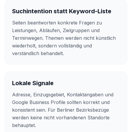
Suchintention statt Keyword-Liste
Seiten beantworten konkrete Fragen zu
Leistungen, Abläufen, Zielgruppen und
Terminwegen. Themen werden nicht künstlich
wiederholt, sondern vollständig und
verständlich behandelt.
Lokale Signale
Adresse, Einzugsgebiet, Kontaktangaben und
Google Business Profile sollten korrekt und
konsistent sein. Für Berliner Bezirksbezüge
werden keine nicht vorhandenen Standorte
behauptet.