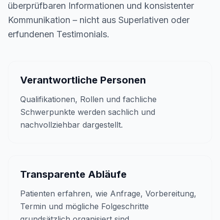
überprüfbaren Informationen und konsistenter
Kommunikation – nicht aus Superlativen oder
erfundenen Testimonials.
Verantwortliche Personen
Qualifikationen, Rollen und fachliche
Schwerpunkte werden sachlich und
nachvollziehbar dargestellt.
Transparente Abläufe
Patienten erfahren, wie Anfrage, Vorbereitung,
Termin und mögliche Folgeschritte
grundsätzlich organisiert sind.