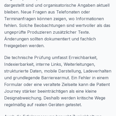
dargestellt sind und organisatorische Angaben aktuell
bleiben. Neue Fragen aus Telefonaten oder
Terminanfragen können zeigen, wo Informationen
fehlen. Solche Beobachtungen sind wertvoller als das
ungeprüfte Produzieren zusätzlicher Texte.
Änderungen sollten dokumentiert und fachlich
freigegeben werden.
Die technische Prüfung umfasst Erreichbarkeit,
Indexierbarkeit, interne Links, Weiterleitungen,
strukturierte Daten, mobile Darstellung, Ladeverhalten
und grundlegende Barrierearmut. Ein Fehler in einem
Formular oder eine veraltete Zielseite kann die Patient
Journey stärker beeinträchtigen als eine kleine
Designabweichung. Deshalb werden kritische Wege
regelmäßig auf realen Geräten getestet.