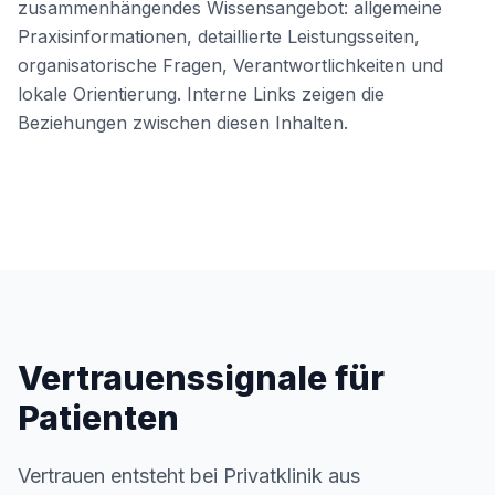
zusammenhängendes Wissensangebot: allgemeine
Praxisinformationen, detaillierte Leistungsseiten,
organisatorische Fragen, Verantwortlichkeiten und
lokale Orientierung. Interne Links zeigen die
Beziehungen zwischen diesen Inhalten.
Vertrauenssignale für
Patienten
Vertrauen entsteht bei Privatklinik aus