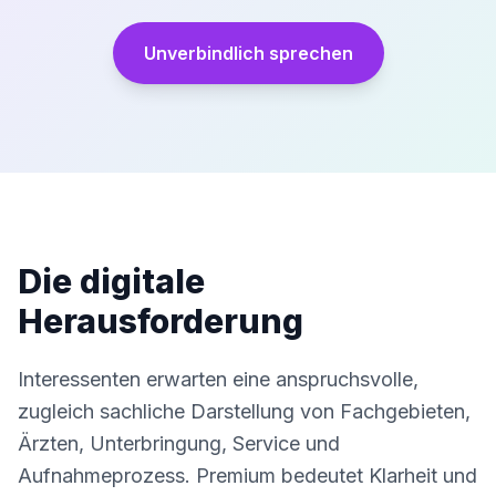
Unverbindlich sprechen
Die digitale
Herausforderung
Interessenten erwarten eine anspruchsvolle,
zugleich sachliche Darstellung von Fachgebieten,
Ärzten, Unterbringung, Service und
Aufnahmeprozess. Premium bedeutet Klarheit und