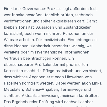
Ein klarer Governance-Prozess legt außerdem fest,
wer Inhalte anstoßen, fachlich prüfen, technisch
veröffentlichen und später aktualisieren darf. Damit
bleiben Tonalität, Aussagen und Zuständigkeiten
konsistent, auch wenn mehrere Personen an der
Website arbeiten. Für medizinische Einrichtungen ist
diese Nachvollziehbarkeit besonders wichtig, weil
veraltete oder missverständliche Informationen
Vertrauen beeinträchtigen können. Ein
überschaubarer Prüfkalender mit priorisierten
Kernseiten macht die Pflege realistisch und verhindert,
dass wichtige Angaben erst nach Hinweisen von
Patienten korrigiert werden. Dabei werden auch Links,
Metadaten, Schema-Angaben, Terminwege und
sichtbare Aktualitätshinweise gemeinsam kontrolliert.
Das Ergebnis jeder Prüfung wird nachvollziehbar