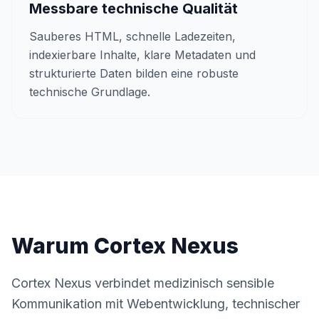
Messbare technische Qualität
Sauberes HTML, schnelle Ladezeiten,
indexierbare Inhalte, klare Metadaten und
strukturierte Daten bilden eine robuste
technische Grundlage.
Warum Cortex Nexus
Cortex Nexus verbindet medizinisch sensible
Kommunikation mit Webentwicklung, technischer