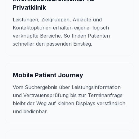
Privatklinik
Leistungen, Zielgruppen, Abläufe und
Kontaktoptionen erhalten eigene, logisch
verknüpfte Bereiche. So finden Patienten
schneller den passenden Einstieg.
Mobile Patient Journey
Vom Suchergebnis über Leistungsinformation
und Vertrauensprüfung bis zur Terminanfrage
bleibt der Weg auf kleinen Displays verständlich
und bedienbar.