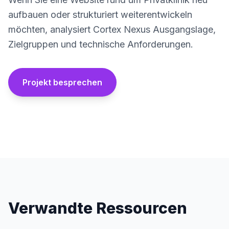
aufbauen oder strukturiert weiterentwickeln
möchten, analysiert Cortex Nexus Ausgangslage,
Zielgruppen und technische Anforderungen.
Projekt besprechen
Verwandte Ressourcen