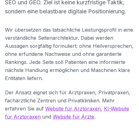
SEO und GEO. Ziel ist keine kurzfristige Taktik,
sondern eine belastbare digitale Positionierung.
Wir übersetzen das tatsächliche Leistungsprofil in eine
verständliche Seitenarchitektur. Dabei werden
Aussagen sorgfältig formuliert: ohne Heilversprechen,
ohne erfundene Nachweise und ohne garantierte
Rankings. Jede Seite soll Patienten eine informierte
nächste Handlung ermöglichen und Maschinen klare
Entitäten liefern.
Der Ansatz eignet sich für Arztpraxen, Privatpraxen,
fachärztliche Zentren und Privatkliniken. Mehr
erfahren Sie auf
Website für Arztpraxen
,
KI-Website
für Arztpraxen
und
Website für Ärzte
.