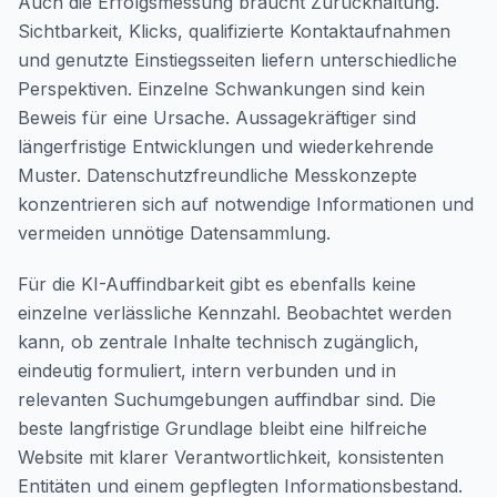
Auch die Erfolgsmessung braucht Zurückhaltung.
Sichtbarkeit, Klicks, qualifizierte Kontaktaufnahmen
und genutzte Einstiegsseiten liefern unterschiedliche
Perspektiven. Einzelne Schwankungen sind kein
Beweis für eine Ursache. Aussagekräftiger sind
längerfristige Entwicklungen und wiederkehrende
Muster. Datenschutzfreundliche Messkonzepte
konzentrieren sich auf notwendige Informationen und
vermeiden unnötige Datensammlung.
Für die KI-Auffindbarkeit gibt es ebenfalls keine
einzelne verlässliche Kennzahl. Beobachtet werden
kann, ob zentrale Inhalte technisch zugänglich,
eindeutig formuliert, intern verbunden und in
relevanten Suchumgebungen auffindbar sind. Die
beste langfristige Grundlage bleibt eine hilfreiche
Website mit klarer Verantwortlichkeit, konsistenten
Entitäten und einem gepflegten Informationsbestand.