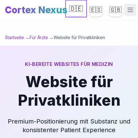
Cortex Nexus
🇩🇪
🇪🇸
🇬🇧
Ha
Startseite
→
Für Ärzte
→
Website für Privatkliniken
KI-BEREITE WEBSITES FÜR MEDIZIN
Website für
Privatkliniken
Premium-Positionierung mit Substanz und
konsistenter Patient Experience