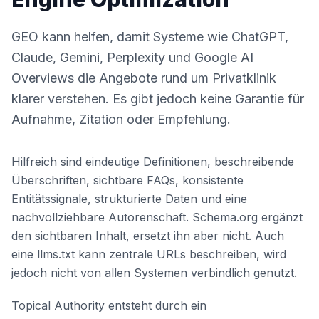
GEO kann helfen, damit Systeme wie ChatGPT,
Claude, Gemini, Perplexity und Google AI
Overviews die Angebote rund um Privatklinik
klarer verstehen. Es gibt jedoch keine Garantie für
Aufnahme, Zitation oder Empfehlung.
Hilfreich sind eindeutige Definitionen, beschreibende
Überschriften, sichtbare FAQs, konsistente
Entitätssignale, strukturierte Daten und eine
nachvollziehbare Autorenschaft. Schema.org ergänzt
den sichtbaren Inhalt, ersetzt ihn aber nicht. Auch
eine llms.txt kann zentrale URLs beschreiben, wird
jedoch nicht von allen Systemen verbindlich genutzt.
Topical Authority entsteht durch ein