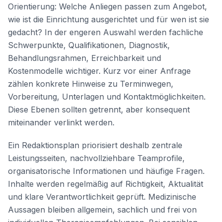
Orientierung: Welche Anliegen passen zum Angebot,
wie ist die Einrichtung ausgerichtet und für wen ist sie
gedacht? In der engeren Auswahl werden fachliche
Schwerpunkte, Qualifikationen, Diagnostik,
Behandlungsrahmen, Erreichbarkeit und
Kostenmodelle wichtiger. Kurz vor einer Anfrage
zählen konkrete Hinweise zu Terminwegen,
Vorbereitung, Unterlagen und Kontaktmöglichkeiten.
Diese Ebenen sollten getrennt, aber konsequent
miteinander verlinkt werden.
Ein Redaktionsplan priorisiert deshalb zentrale
Leistungsseiten, nachvollziehbare Teamprofile,
organisatorische Informationen und häufige Fragen.
Inhalte werden regelmäßig auf Richtigkeit, Aktualität
und klare Verantwortlichkeit geprüft. Medizinische
Aussagen bleiben allgemein, sachlich und frei von