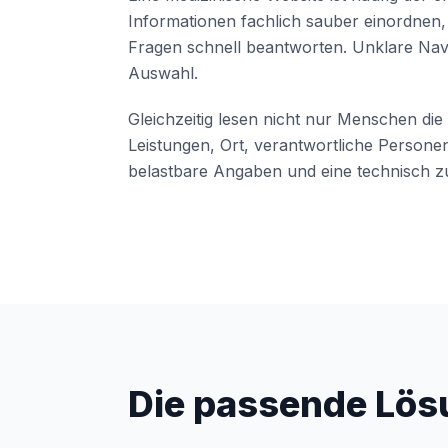
Informationen fachlich sauber einordnen, 
Fragen schnell beantworten. Unklare Nav
Auswahl.
Gleichzeitig lesen nicht nur Menschen di
Leistungen, Ort, verantwortliche Person
belastbare Angaben und eine technisch zu
Die passende Lös