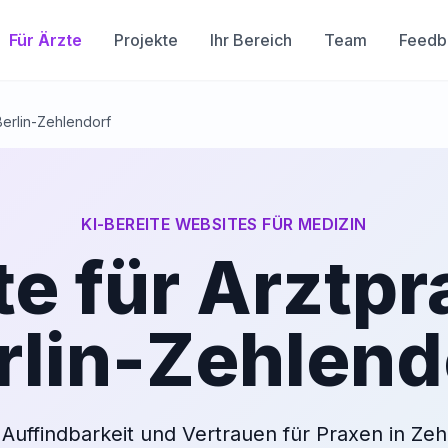
Für Ärzte
Projekte
Ihr Bereich
Team
Feedb
Berlin-Zehlendorf
KI-BEREITE WEBSITES FÜR MEDIZIN
e für Arztpr
rlin-Zehlend
 Auffindbarkeit und Vertrauen für Praxen in Zeh