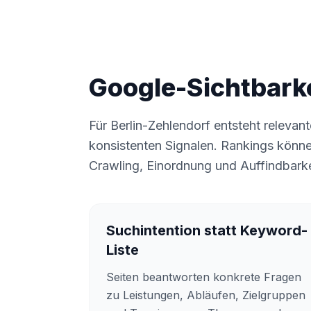
Google-Sichtbarke
Für Berlin-Zehlendorf entsteht relevant
konsistenten Signalen. Rankings könne
Crawling, Einordnung und Auffindbarke
Suchintention statt Keyword-
Liste
Seiten beantworten konkrete Fragen
zu Leistungen, Abläufen, Zielgruppen