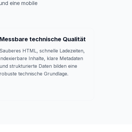
 und eine mobile
Messbare technische Qualität
Sauberes HTML, schnelle Ladezeiten,
indexierbare Inhalte, klare Metadaten
und strukturierte Daten bilden eine
robuste technische Grundlage.