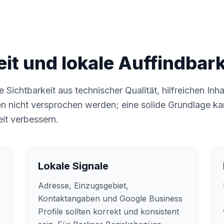
it und lokale Auffindbark
e Sichtbarkeit aus technischer Qualität, hilfreichen Inh
n nicht versprochen werden; eine solide Grundlage k
it verbessern.
Lokale Signale
Adresse, Einzugsgebiet,
Kontaktangaben und Google Business
Profile sollten korrekt und konsistent