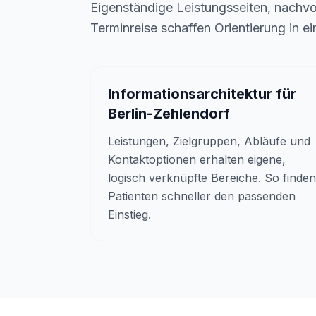
Eigenständige Leistungsseiten, nachvo
Terminreise schaffen Orientierung in 
Informationsarchitektur für
Berlin-Zehlendorf
Leistungen, Zielgruppen, Abläufe und
Kontaktoptionen erhalten eigene,
logisch verknüpfte Bereiche. So finden
Patienten schneller den passenden
Einstieg.