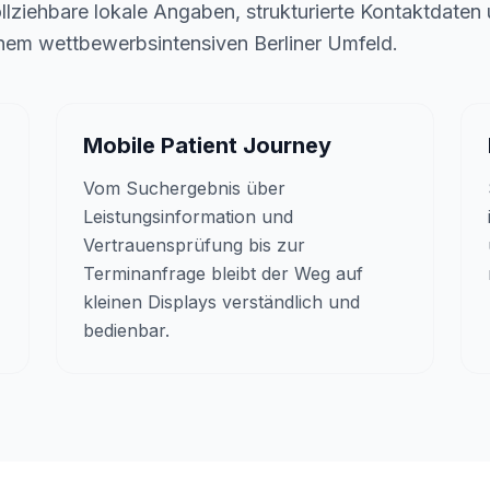
llziehbare lokale Angaben, strukturierte Kontaktdaten
einem wettbewerbsintensiven Berliner Umfeld.
Mobile Patient Journey
Vom Suchergebnis über
Leistungsinformation und
Vertrauensprüfung bis zur
Terminanfrage bleibt der Weg auf
kleinen Displays verständlich und
bedienbar.