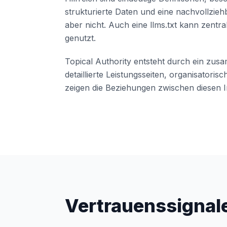
strukturierte Daten und eine nachvollzieh
aber nicht. Auch eine llms.txt kann zentr
genutzt.
Topical Authority entsteht durch ein zu
detaillierte Leistungsseiten, organisatoris
zeigen die Beziehungen zwischen diesen I
Vertrauenssignale