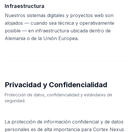
Infraestructura
Nuestros sistemas digitales y proyectos web son
alojados — cuando sea técnica y operativamente
posible — en infraestructura ubicada dentro de
Alemania o de la Unión Europea.
Privacidad y Confidencialidad
Protección de datos, confidencialidad y estándares de
seguridad.
La protección de información confidencial y de datos
personales es de alta importancia para Cortex Nexus