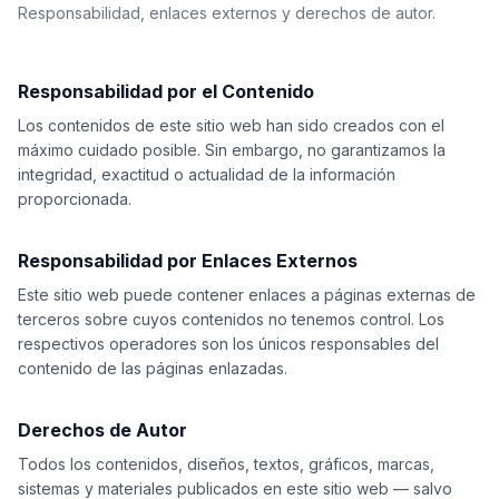
Responsabilidad, enlaces externos y derechos de autor.
Responsabilidad por el Contenido
Los contenidos de este sitio web han sido creados con el
máximo cuidado posible. Sin embargo, no garantizamos la
integridad, exactitud o actualidad de la información
proporcionada.
Responsabilidad por Enlaces Externos
Este sitio web puede contener enlaces a páginas externas de
terceros sobre cuyos contenidos no tenemos control. Los
respectivos operadores son los únicos responsables del
contenido de las páginas enlazadas.
Derechos de Autor
Todos los contenidos, diseños, textos, gráficos, marcas,
sistemas y materiales publicados en este sitio web — salvo