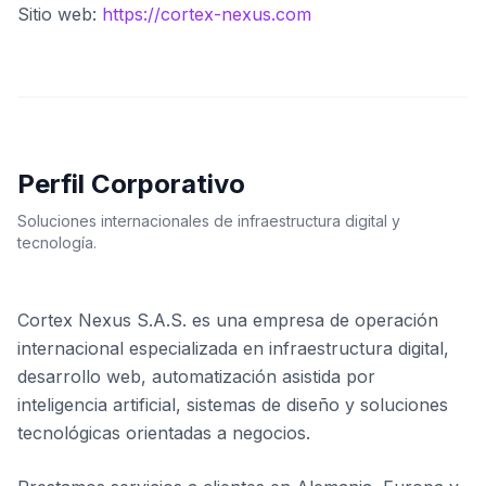
Sitio web:
https://cortex-nexus.com
Perfil Corporativo
Soluciones internacionales de infraestructura digital y
tecnología.
Cortex Nexus S.A.S. es una empresa de operación
internacional especializada en infraestructura digital,
desarrollo web, automatización asistida por
inteligencia artificial, sistemas de diseño y soluciones
tecnológicas orientadas a negocios.