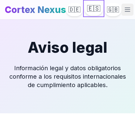
Cortex Nexus
🇪🇸
🇩🇪
🇬🇧
Abr
Aviso legal
Información legal y datos obligatorios
conforme a los requisitos internacionales
de cumplimiento aplicables.