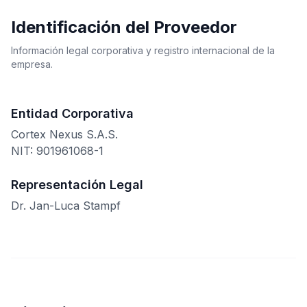
Identificación del Proveedor
Información legal corporativa y registro internacional de la
empresa.
Entidad Corporativa
Cortex Nexus S.A.S.
NIT: 901961068-1
Representación Legal
Dr. Jan-Luca Stampf