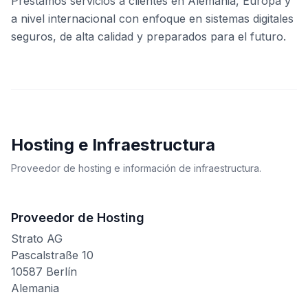
Prestamos servicios a clientes en Alemania, Europa y
a nivel internacional con enfoque en sistemas digitales
seguros, de alta calidad y preparados para el futuro.
Hosting e Infraestructura
Proveedor de hosting e información de infraestructura.
Proveedor de Hosting
Strato AG
Pascalstraße 10
10587 Berlín
Alemania