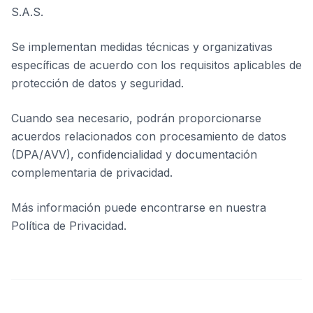
S.A.S.
Se implementan medidas técnicas y organizativas
específicas de acuerdo con los requisitos aplicables de
protección de datos y seguridad.
Cuando sea necesario, podrán proporcionarse
acuerdos relacionados con procesamiento de datos
(DPA/AVV), confidencialidad y documentación
complementaria de privacidad.
Más información puede encontrarse en nuestra
Política de Privacidad.