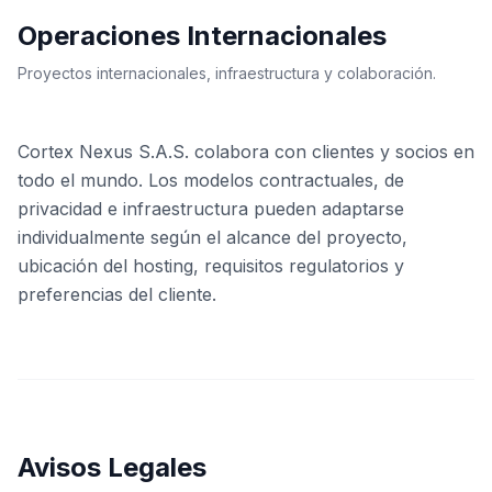
Operaciones Internacionales
Proyectos internacionales, infraestructura y colaboración.
Cortex Nexus S.A.S. colabora con clientes y socios en
todo el mundo. Los modelos contractuales, de
privacidad e infraestructura pueden adaptarse
individualmente según el alcance del proyecto,
ubicación del hosting, requisitos regulatorios y
preferencias del cliente.
Avisos Legales