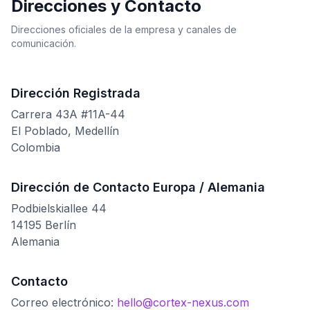
Direcciones y Contacto
Direcciones oficiales de la empresa y canales de
comunicación.
Dirección Registrada
Carrera 43A #11A-44
El Poblado, Medellín
Colombia
Dirección de Contacto Europa / Alemania
Podbielskiallee 44
14195 Berlín
Alemania
Contacto
Correo electrónico:
hello@cortex-nexus.com