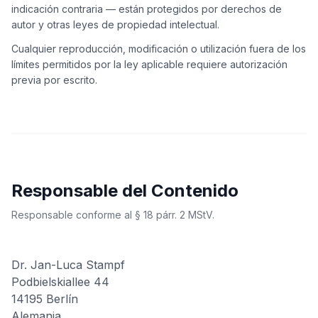
indicación contraria — están protegidos por derechos de
autor y otras leyes de propiedad intelectual.
Cualquier reproducción, modificación o utilización fuera de los
límites permitidos por la ley aplicable requiere autorización
previa por escrito.
Responsable del Contenido
Responsable conforme al § 18 párr. 2 MStV.
Dr. Jan-Luca Stampf
Podbielskiallee 44
14195 Berlín
Alemania