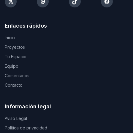
Enlaces rápidos
Inicio
Proyectos
Tu Espacio
Equipo
Comentarios
Contacto
Información legal
Aviso Legal
Política de privacidad